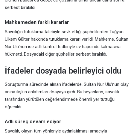
serbest bırakıldı.
Mahkemeden farklı kararlar
Savcılığın tutuklama talebiyle sevk ettiği şüphelilerden Tuğyan
Ülkem Gülter hakkında tutuklama kararı verildi. Mahkeme, Sultan
Nur Ulu’nun ise adli kontrol tedbiriyle ev hapsinde kalmasına
hükmetti. Dosyadaki diğer şüpheliler serbest bırakıldı.
İfadeler dosyada belirleyici oldu
Soruşturma sürecinde alınan ifadelerde, Sultan Nur Ulu’nun olay
anına ilişkin anlatımları dosyaya girdi. Bu beyanların, savcılık
tarafından yürütülen değerlendirmede önemli yer tuttuğu
öğrenildi.
Adli süreç devam ediyor
Savcılık, olayın tüm yönleriyle aydınlatılması amacıyla